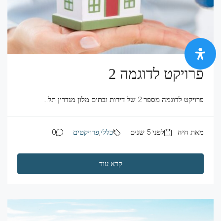
פרויקט לדוגמה 2
פרויקט לדוגמה מספר 2 של דירות ובתים מלון מנדרין תל...
מאת חיה
לפני 5 שנים
כללי
,
פרויקטים
0
קרא עוד