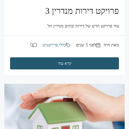
פרויקט דירות מנדרין 3
עוד פרויקט חדש של דירות ובתים מנדרין תל...
מאת חיה
לפני 5 שנים
כללי
,
פרויקטים
0
קרא עוד