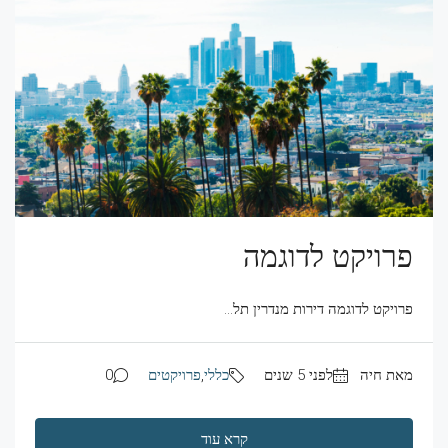
פרויקט לדוגמה
פרויקט לדוגמה דירות מנדרין תל...
מאת חיה
לפני 5 שנים
כללי
,
פרויקטים
0
קרא עוד